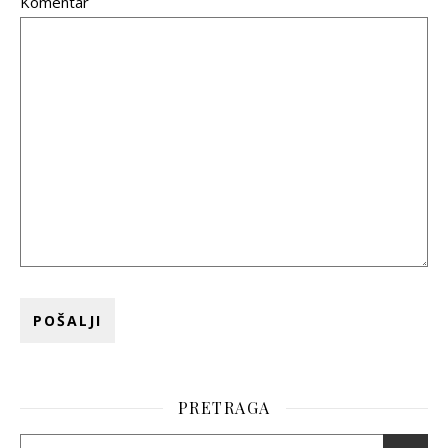
Komentar
PRETRAGA