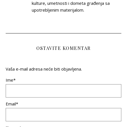
kulture, umetnosti i dometa građenja sa
upotrebljenim materijalom.
OSTAVITE KOMENTAR
Vaša e-mail adresa neće biti objavljena.
Ime*
Email*