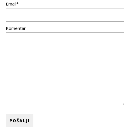
Email*
Komentar