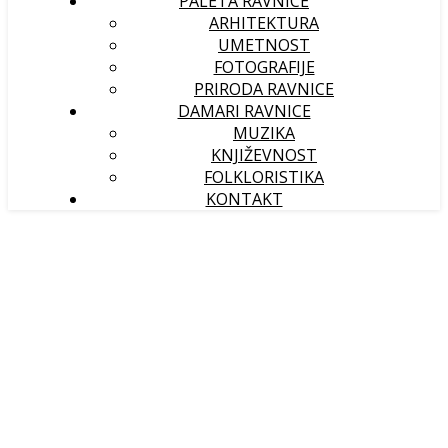
PALETA RAVNICE
ARHITEKTURA
UMETNOST
FOTOGRAFIJE
PRIRODA RAVNICE
DAMARI RAVNICE
MUZIKA
KNJIŽEVNOST
FOLKLORISTIKA
KONTAKT