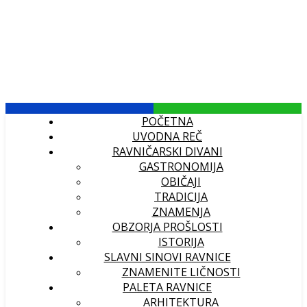
POČETNA
UVODNA REČ
RAVNIČARSKI DIVANI
GASTRONOMIJA
OBIČAJI
TRADICIJA
ZNAMENJA
OBZORJA PROŠLOSTI
ISTORIJA
SLAVNI SINOVI RAVNICE
ZNAMENITE LIČNOSTI
PALETA RAVNICE
ARHITEKTURA