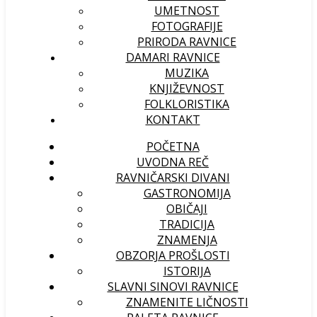
UMETNOST
FOTOGRAFIJE
PRIRODA RAVNICE
DAMARI RAVNICE
MUZIKA
KNJIŽEVNOST
FOLKLORISTIKA
KONTAKT
POČETNA
UVODNA REČ
RAVNIČARSKI DIVANI
GASTRONOMIJA
OBIČAJI
TRADICIJA
ZNAMENJA
OBZORJA PROŠLOSTI
ISTORIJA
SLAVNI SINOVI RAVNICE
ZNAMENITE LIČNOSTI