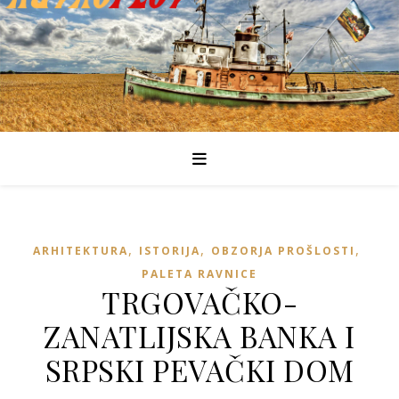
,
,
,
ARHITEKTURA
ISTORIJA
OBZORJA PROŠLOSTI
PALETA RAVNICE
TRGOVAČKO-
ZANATLIJSKA BANKA I
SRPSKI PEVAČKI DOM