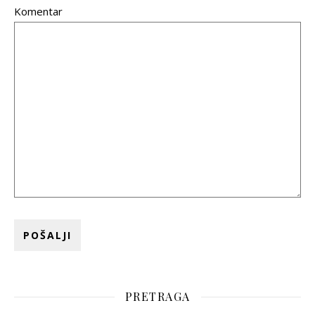
Komentar
PRETRAGA