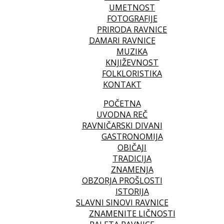
UMETNOST
FOTOGRAFIJE
PRIRODA RAVNICE
DAMARI RAVNICE
MUZIKA
KNJIŽEVNOST
FOLKLORISTIKA
KONTAKT
POČETNA
UVODNA REČ
RAVNIČARSKI DIVANI
GASTRONOMIJA
OBIČAJI
TRADICIJA
ZNAMENJA
OBZORJA PROŠLOSTI
ISTORIJA
SLAVNI SINOVI RAVNICE
ZNAMENITE LIČNOSTI