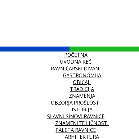
POČETNA
UVODNA REČ
RAVNIČARSKI DIVANI
GASTRONOMIJA
OBIČAJI
TRADICIJA
ZNAMENJA
OBZORJA PROŠLOSTI
ISTORIJA
SLAVNI SINOVI RAVNICE
ZNAMENITE LIČNOSTI
PALETA RAVNICE
ARHITEKTURA