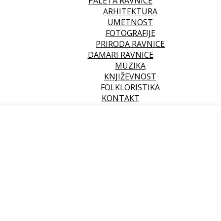
PALETA RAVNICE
ARHITEKTURA
UMETNOST
FOTOGRAFIJE
PRIRODA RAVNICE
DAMARI RAVNICE
MUZIKA
KNJIŽEVNOST
FOLKLORISTIKA
KONTAKT