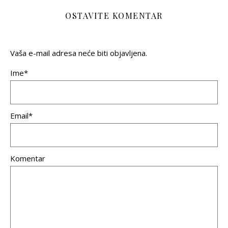
OSTAVITE KOMENTAR
Vaša e-mail adresa neće biti objavljena.
Ime*
Email*
Komentar