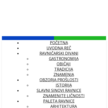
POČETNA
UVODNA REČ
RAVNIČARSKI DIVANI
GASTRONOMIJA
OBIČAJI
TRADICIJA
ZNAMENJA
OBZORJA PROŠLOSTI
ISTORIJA
SLAVNI SINOVI RAVNICE
ZNAMENITE LIČNOSTI
PALETA RAVNICE
ARHITEKTURA