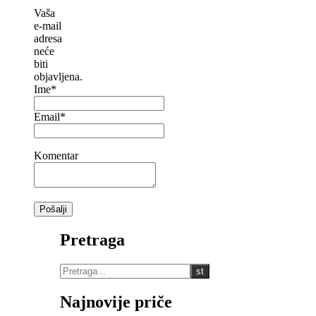
Vaša
e-mail
adresa
neće
biti
objavljena.
Ime*
Email*
Komentar
Pretraga
Najnovije priče