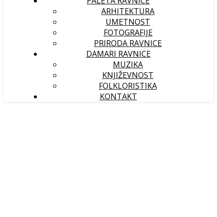
PALETA RAVNICE
ARHITEKTURA
UMETNOST
FOTOGRAFIJE
PRIRODA RAVNICE
DAMARI RAVNICE
MUZIKA
KNJIŽEVNOST
FOLKLORISTIKA
KONTAKT