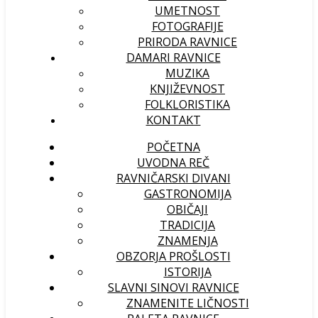
UMETNOST
FOTOGRAFIJE
PRIRODA RAVNICE
DAMARI RAVNICE
MUZIKA
KNJIŽEVNOST
FOLKLORISTIKA
KONTAKT
POČETNA
UVODNA REČ
RAVNIČARSKI DIVANI
GASTRONOMIJA
OBIČAJI
TRADICIJA
ZNAMENJA
OBZORJA PROŠLOSTI
ISTORIJA
SLAVNI SINOVI RAVNICE
ZNAMENITE LIČNOSTI