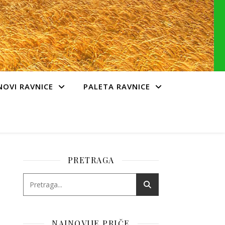
NOVI RAVNICE
PALETA RAVNICE
PRETRAGA
NAJNOVIJE PRIČE