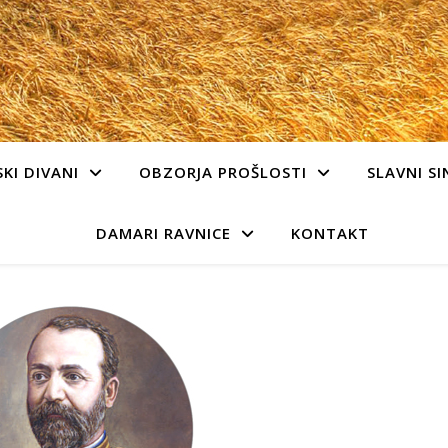
KI DIVANI
OBZORJA PROŠLOSTI
SLAVNI SI
DAMARI RAVNICE
KONTAKT