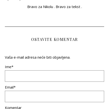
Bravo za Nikolu . Bravo za tekst .
OSTAVITE KOMENTAR
Vaša e-mail adresa neće biti objavljena.
Ime*
Email*
Komentar