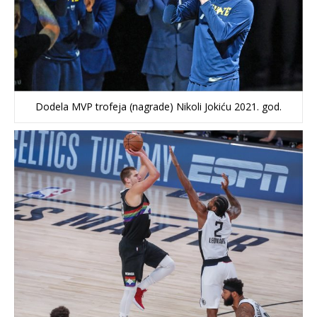
Dodela MVP trofeja (nagrade) Nikoli Jokiću 2021. god.