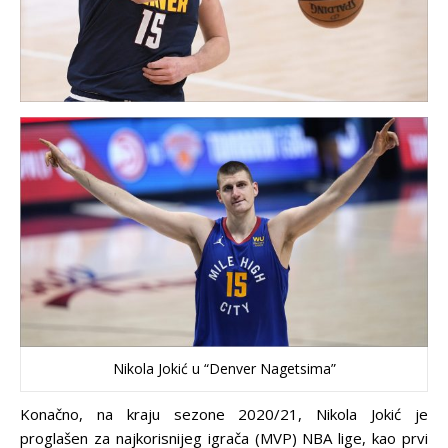
Nikola Jokić u “Denver Nagetsima”
Konačno, na kraju sezone 2020/21, Nikola Jokić je
proglašen za najkorisnijeg igrača (MVP) NBA lige, kao prvi