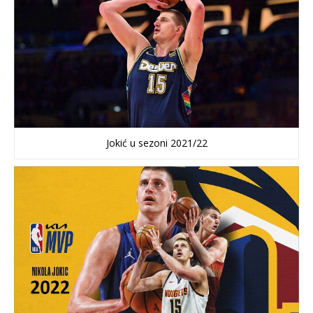
Jokić u sezoni 2021/22