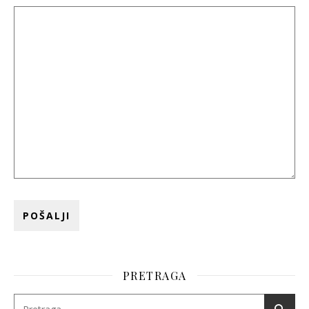
PRETRAGA