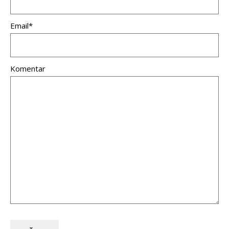
Email*
Komentar