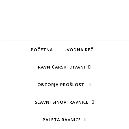
POČETNA
UVODNA REČ
RAVNIČARSKI DIVANI
OBZORJA PROŠLOSTI
SLAVNI SINOVI RAVNICE
PALETA RAVNICE