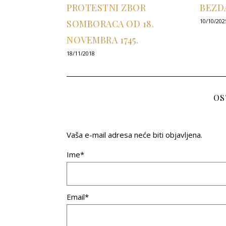
PROTESTNI ZBOR
BEZD
10/10/202
SOMBORACA OD 18.
NOVEMBRA 1745.
18/11/2018
OS
Vaša e-mail adresa neće biti objavljena.
Ime*
Email*