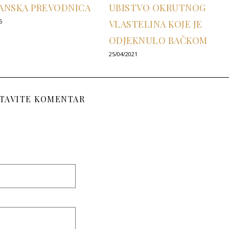
ANSKA PREVODNICA
UBISTVO OKRUTNOG
5
VLASTELINA KOJE JE
ODJEKNULO BAČKOM
25/04/2021
TAVITE KOMENTAR