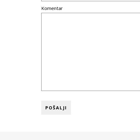
Komentar