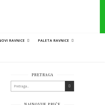
NOVI RAVNICE
PALETA RAVNICE
PRETRAGA
NAJNOVIJE PRIČE