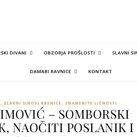
SKI DIVANI
OBZORJA PROŠLOSTI
SLAVNI SI
DAMARI RAVNICE
KONTAKT
,
,
I
SLAVNI SINOVI RAVNICE
ZNAMENITE LIČNOSTI
IMOVIĆ – SOMBORSKI
, NAOČITI POSLANIK I