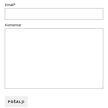
Email*
Komentar