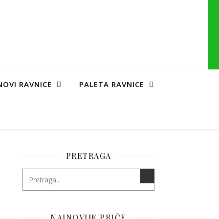
NOVI RAVNICE
PALETA RAVNICE
PRETRAGA
NAJNOVIJE PRIČE