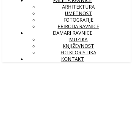
PALETA RAVNICE
ARHITEKTURA
UMETNOST
FOTOGRAFIJE
PRIRODA RAVNICE
DAMARI RAVNICE
MUZIKA
KNJIŽEVNOST
FOLKLORISTIKA
KONTAKT