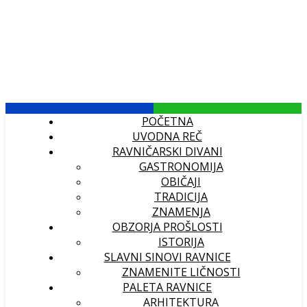
POČETNA
UVODNA REČ
RAVNIČARSKI DIVANI
GASTRONOMIJA
OBIČAJI
TRADICIJA
ZNAMENJA
OBZORJA PROŠLOSTI
ISTORIJA
SLAVNI SINOVI RAVNICE
ZNAMENITE LIČNOSTI
PALETA RAVNICE
ARHITEKTURA