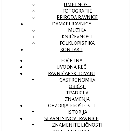
UMETNOST
FOTOGRAFIJE
PRIRODA RAVNICE
DAMARI RAVNICE
MUZIKA
KNJIŽEVNOST
FOLKLORISTIKA
KONTAKT
POČETNA
UVODNA REČ
RAVNIČARSKI DIVANI
GASTRONOMIJA
OBIČAJI
TRADICIJA
ZNAMENJA
OBZORJA PROŠLOSTI
ISTORIJA
SLAVNI SINOVI RAVNICE
ZNAMENITE LIČNOSTI