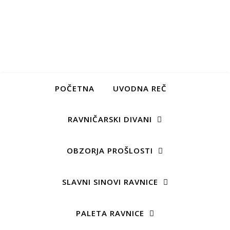
POČETNA
UVODNA REČ
RAVNIČARSKI DIVANI
OBZORJA PROŠLOSTI
SLAVNI SINOVI RAVNICE
PALETA RAVNICE