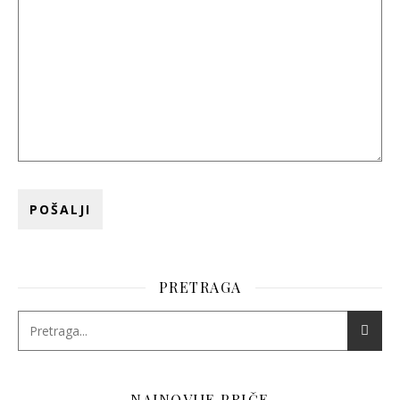
PRETRAGA
NAJNOVIJE PRIČE