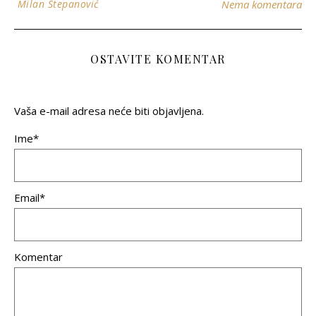
Milan Stepanović
Nema komentara
OSTAVITE KOMENTAR
Vaša e-mail adresa neće biti objavljena.
Ime*
Email*
Komentar