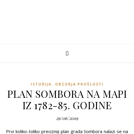
,
ISTORIJA
OBZORJA PROŠLOSTI
PLAN SOMBORA NA MAPI
IZ 1782-85. GODINE
29/06/2019
Prvi koliko-toliko precizniji plan grada Sombora nalazi se na