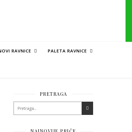
NOVI RAVNICE
PALETA RAVNICE
PRETRAGA
NAJNOVIJE PRIČE