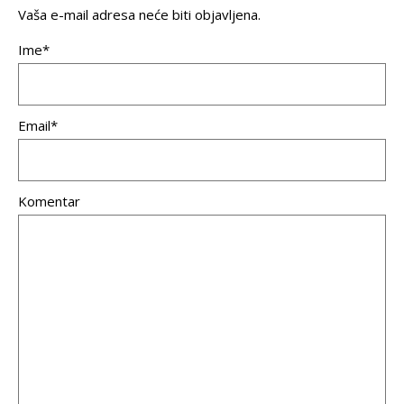
Vaša e-mail adresa neće biti objavljena.
Ime*
Email*
Komentar