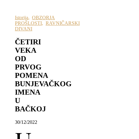
Istorija
,
OBZORJA
PROŠLOSTI
,
RAVNIČARSKI
DIVANI
ČETIRI
VEKA
OD
PRVOG
POMENA
BUNJEVAČKOG
IMENA
U
BAČKOJ
30/12/2022