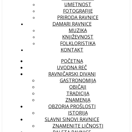
UMETNOST
FOTOGRAFIJE
PRIRODA RAVNICE
DAMARI RAVNICE
MUZIKA
KNJIŽEVNOST
FOLKLORISTIKA
KONTAKT
POČETNA
UVODNA REČ
RAVNIČARSKI DIVANI
GASTRONOMIJA
OBIČAJI
TRADICIJA
ZNAMENJA
OBZORJA PROŠLOSTI
ISTORIJA
SLAVNI SINOVI RAVNICE
ZNAMENITE LIČNOSTI