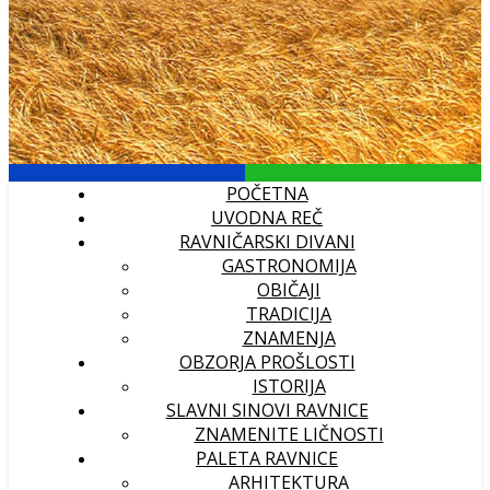
POČETNA
UVODNA REČ
RAVNIČARSKI DIVANI
GASTRONOMIJA
OBIČAJI
TRADICIJA
ZNAMENJA
OBZORJA PROŠLOSTI
ISTORIJA
SLAVNI SINOVI RAVNICE
ZNAMENITE LIČNOSTI
PALETA RAVNICE
ARHITEKTURA