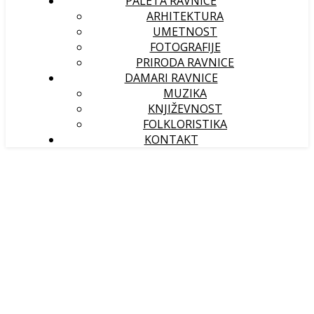
PALETA RAVNICE
ARHITEKTURA
UMETNOST
FOTOGRAFIJE
PRIRODA RAVNICE
DAMARI RAVNICE
MUZIKA
KNJIŽEVNOST
FOLKLORISTIKA
KONTAKT