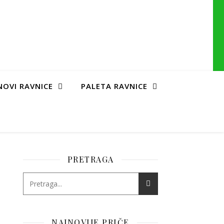
NOVI RAVNICE
PALETA RAVNICE
PRETRAGA
NAJNOVIJE PRIČE