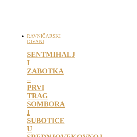
RAVNIČARSKI
DIVANI
SENTMIHALJ
I
ZABOTKA
–
PRVI
TRAG
SOMBORA
I
SUBOTICE
U