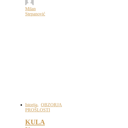
Milan
Stepanović
Istorija
,
OBZORJA
PROŠLOSTI
KULA