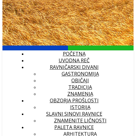
POČETNA
UVODNA REČ
RAVNIČARSKI DIVANI
GASTRONOMIJA
OBIČAJI
TRADICIJA
ZNAMENJA
OBZORJA PROŠLOSTI
ISTORIJA
SLAVNI SINOVI RAVNICE
ZNAMENITE LIČNOSTI
PALETA RAVNICE
ARHITEKTURA