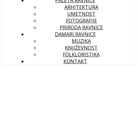
PALETA RAVNICE
ARHITEKTURA
UMETNOST
FOTOGRAFIJE
PRIRODA RAVNICE
DAMARI RAVNICE
MUZIKA
KNJIŽEVNOST
FOLKLORISTIKA
KONTAKT