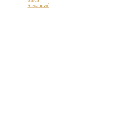
Stepanović