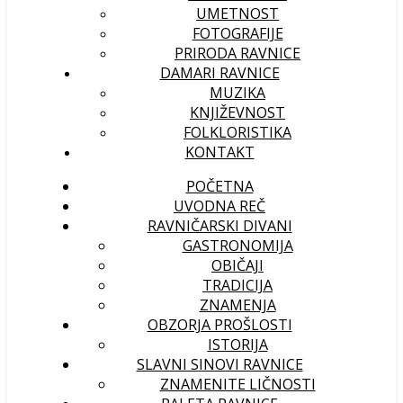
UMETNOST
FOTOGRAFIJE
PRIRODA RAVNICE
DAMARI RAVNICE
MUZIKA
KNJIŽEVNOST
FOLKLORISTIKA
KONTAKT
POČETNA
UVODNA REČ
RAVNIČARSKI DIVANI
GASTRONOMIJA
OBIČAJI
TRADICIJA
ZNAMENJA
OBZORJA PROŠLOSTI
ISTORIJA
SLAVNI SINOVI RAVNICE
ZNAMENITE LIČNOSTI