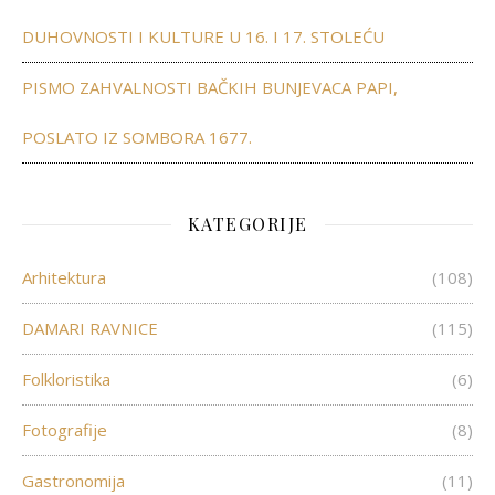
DUHOVNOSTI I KULTURE U 16. I 17. STOLEĆU
PISMO ZAHVALNOSTI BAČKIH BUNJEVACA PAPI,
POSLATO IZ SOMBORA 1677.
KATEGORIJE
Arhitektura
(108)
DAMARI RAVNICE
(115)
Folkloristika
(6)
Fotografije
(8)
Gastronomija
(11)