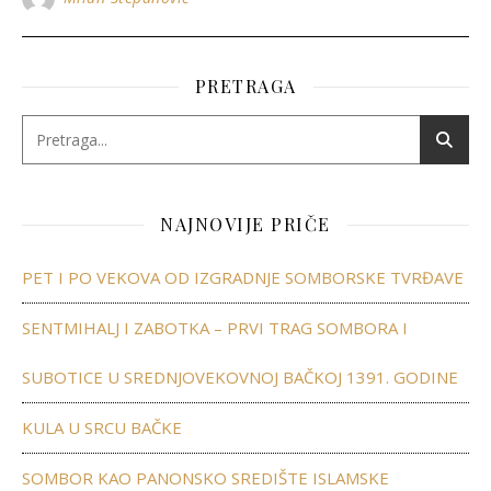
PRETRAGA
NAJNOVIJE PRIČE
PET I PO VEKOVA OD IZGRADNJE SOMBORSKE TVRĐAVE
SENTMIHALJ I ZABOTKA – PRVI TRAG SOMBORA I
SUBOTICE U SREDNJOVEKOVNOJ BAČKOJ 1391. GODINE
KULA U SRCU BAČKE
SOMBOR KAO PANONSKO SREDIŠTE ISLAMSKE