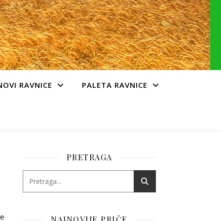
NOVI RAVNICE
PALETA RAVNICE
PRETRAGA
đe
NAJNOVIJE PRIČE