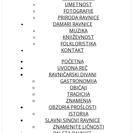
UMETNOST
FOTOGRAFIJE
PRIRODA RAVNICE
DAMARI RAVNICE
MUZIKA
KNJIŽEVNOST
FOLKLORISTIKA
KONTAKT
POČETNA
UVODNA REČ
RAVNIČARSKI DIVANI
GASTRONOMIJA
OBIČAJI
TRADICIJA
ZNAMENJA
OBZORJA PROŠLOSTI
ISTORIJA
SLAVNI SINOVI RAVNICE
ZNAMENITE LIČNOSTI