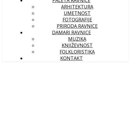
PALETA RAVNICE
ARHITEKTURA
UMETNOST
FOTOGRAFIJE
PRIRODA RAVNICE
DAMARI RAVNICE
MUZIKA
KNJIŽEVNOST
FOLKLORISTIKA
KONTAKT