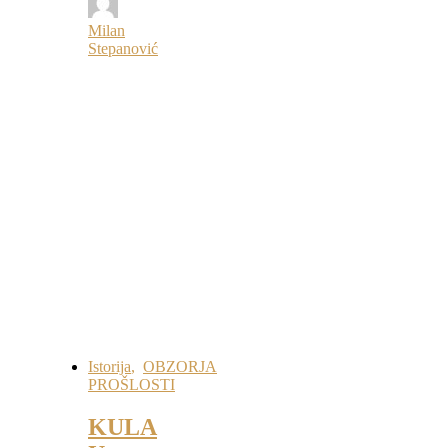
Milan
Stepanović
Istorija
,
OBZORJA
PROŠLOSTI
KULA