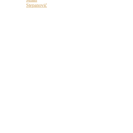
Stepanović