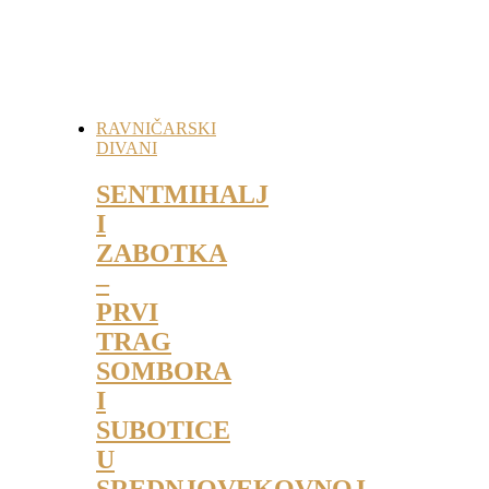
RAVNIČARSKI
DIVANI
SENTMIHALJ
I
ZABOTKA
–
PRVI
TRAG
SOMBORA
I
SUBOTICE
U