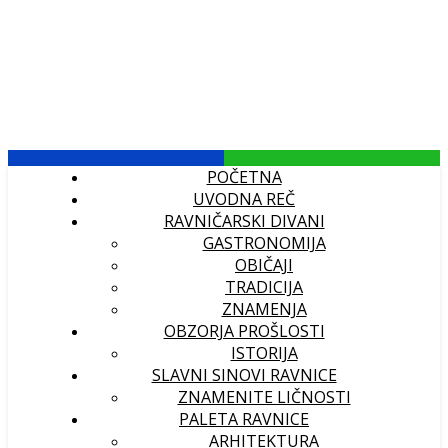
POČETNA
UVODNA REČ
RAVNIČARSKI DIVANI
GASTRONOMIJA
OBIČAJI
TRADICIJA
ZNAMENJA
OBZORJA PROŠLOSTI
ISTORIJA
SLAVNI SINOVI RAVNICE
ZNAMENITE LIČNOSTI
PALETA RAVNICE
ARHITEKTURA