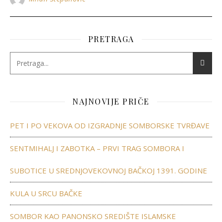
PRETRAGA
NAJNOVIJE PRIČE
PET I PO VEKOVA OD IZGRADNJE SOMBORSKE TVRĐAVE
SENTMIHALJ I ZABOTKA – PRVI TRAG SOMBORA I
SUBOTICE U SREDNJOVEKOVNOJ BAČKOJ 1391. GODINE
KULA U SRCU BAČKE
SOMBOR KAO PANONSKO SREDIŠTE ISLAMSKE