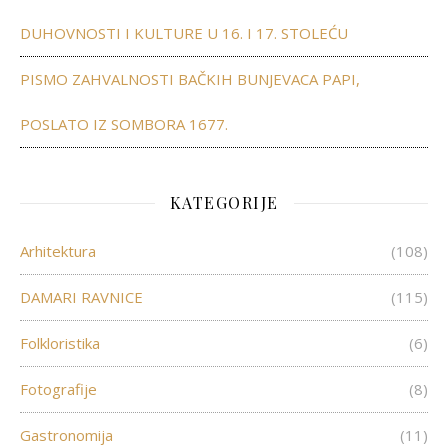
DUHOVNOSTI I KULTURE U 16. I 17. STOLEĆU
PISMO ZAHVALNOSTI BAČKIH BUNJEVACA PAPI,
POSLATO IZ SOMBORA 1677.
KATEGORIJE
Arhitektura
(108)
DAMARI RAVNICE
(115)
Folkloristika
(6)
Fotografije
(8)
Gastronomija
(11)