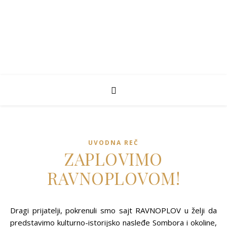
UVODNA REČ
ZAPLOVIMO
RAVNOPLOVOM!
Dragi prijatelji, pokrenuli smo sajt RAVNOPLOV u želji da
predstavimo kulturno-istorijsko nasleđe Sombora i okoline,