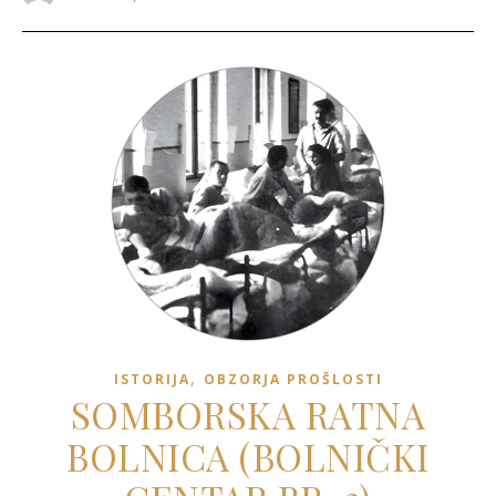
,
ISTORIJA
OBZORJA PROŠLOSTI
SOMBORSKA RATNA
BOLNICA (BOLNIČKI