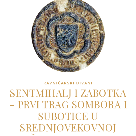
RAVNIČARSKI DIVANI
SENTMIHALJ I ZABOTKA
– PRVI TRAG SOMBORA I
SUBOTICE U
SREDNJOVEKOVNOJ