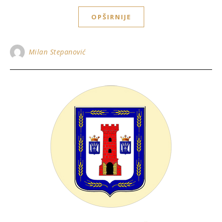
OPŠIRNIJE
Milan Stepanović