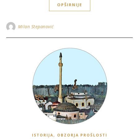
OPŠIRNIJE
Milan Stepanović
,
ISTORIJA
OBZORJA PROŠLOSTI