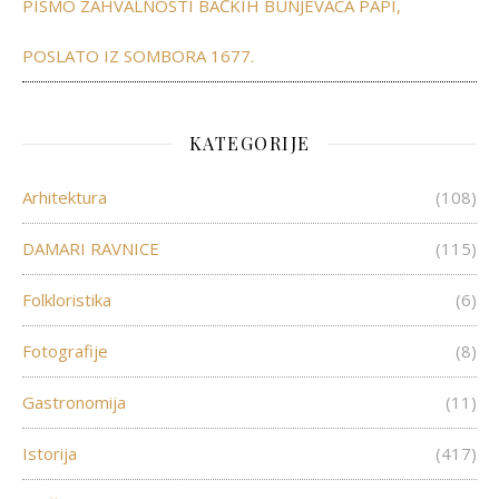
PISMO ZAHVALNOSTI BAČKIH BUNJEVACA PAPI,
POSLATO IZ SOMBORA 1677.
KATEGORIJE
Arhitektura
(108)
DAMARI RAVNICE
(115)
Folkloristika
(6)
Fotografije
(8)
Gastronomija
(11)
Istorija
(417)