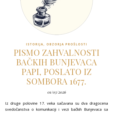
,
ISTORIJA
OBZORJA PROŠLOSTI
PISMO ZAHVALNOSTI
BAČKIH BUNJEVACA
PAPI, POSLATO IZ
SOMBORA 1677.
01/03/2026
Iz druge polovine 17. veka sačuvana su dva dragocena
svedočanstva o komunikaciji i vezi bačkih Bunjevaca sa