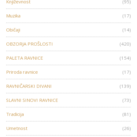
Književnost
(95)
Muzika
(17)
Običaji
(14)
OBZORJA PROŠLOSTI
(420)
PALETA RAVNICE
(154)
Priroda ravnice
(17)
RAVNIČARSKI DIVANI
(139)
SLAVNI SINOVI RAVNICE
(73)
Tradicija
(81)
Umetnost
(26)