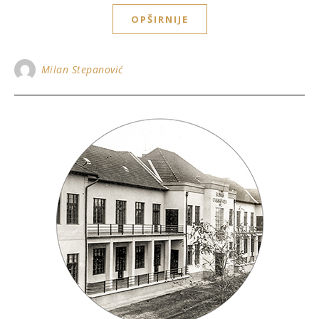
OPŠIRNIJE
Milan Stepanović