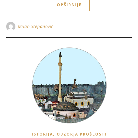
OPŠIRNIJE
Milan Stepanović
,
ISTORIJA
OBZORJA PROŠLOSTI