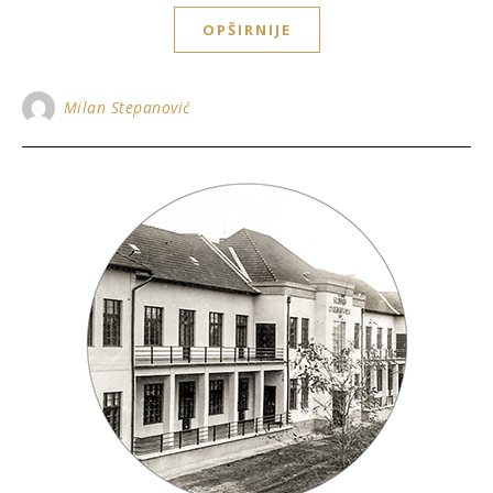
OPŠIRNIJE
Milan Stepanović