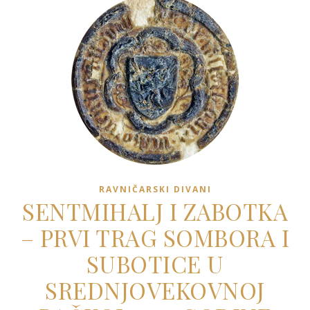
RAVNIČARSKI DIVANI
SENTMIHALJ I ZABOTKA
– PRVI TRAG SOMBORA I
SUBOTICE U
SREDNJOVEKOVNOJ