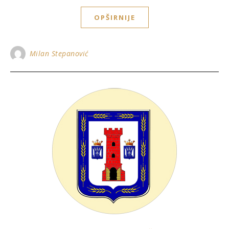
OPŠIRNIJE
Milan Stepanović