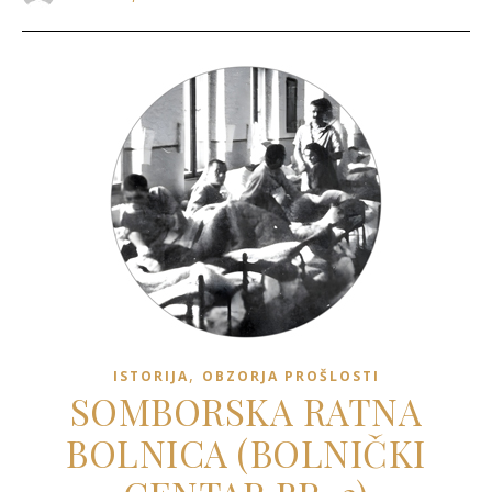
,
ISTORIJA
OBZORJA PROŠLOSTI
SOMBORSKA RATNA
BOLNICA (BOLNIČKI