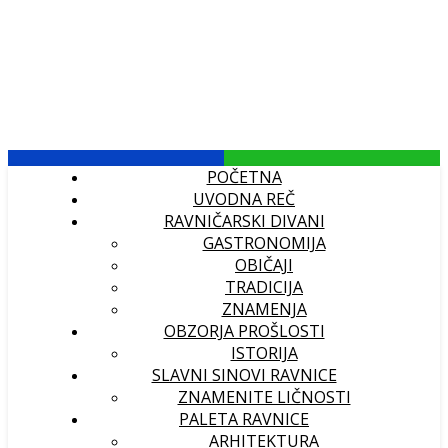
POČETNA
UVODNA REČ
RAVNIČARSKI DIVANI
GASTRONOMIJA
OBIČAJI
TRADICIJA
ZNAMENJA
OBZORJA PROŠLOSTI
ISTORIJA
SLAVNI SINOVI RAVNICE
ZNAMENITE LIČNOSTI
PALETA RAVNICE
ARHITEKTURA