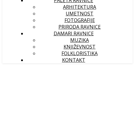
PALETA RAVNICE
ARHITEKTURA
UMETNOST
FOTOGRAFIJE
PRIRODA RAVNICE
DAMARI RAVNICE
MUZIKA
KNJIŽEVNOST
FOLKLORISTIKA
KONTAKT