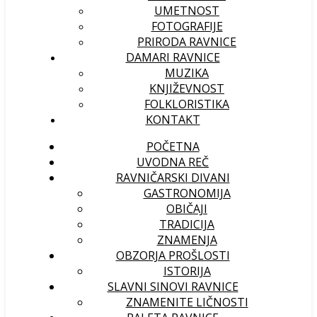
UMETNOST
FOTOGRAFIJE
PRIRODA RAVNICE
DAMARI RAVNICE
MUZIKA
KNJIŽEVNOST
FOLKLORISTIKA
KONTAKT
POČETNA
UVODNA REČ
RAVNIČARSKI DIVANI
GASTRONOMIJA
OBIČAJI
TRADICIJA
ZNAMENJA
OBZORJA PROŠLOSTI
ISTORIJA
SLAVNI SINOVI RAVNICE
ZNAMENITE LIČNOSTI