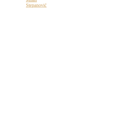
Stepanović