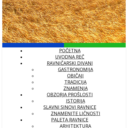
POČETNA
UVODNA REČ
RAVNIČARSKI DIVANI
GASTRONOMIJA
OBIČAJI
TRADICIJA
ZNAMENJA
OBZORJA PROŠLOSTI
ISTORIJA
SLAVNI SINOVI RAVNICE
ZNAMENITE LIČNOSTI
PALETA RAVNICE
ARHITEKTURA