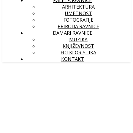
PALETA RAVNICE
ARHITEKTURA
UMETNOST
FOTOGRAFIJE
PRIRODA RAVNICE
DAMARI RAVNICE
MUZIKA
KNJIŽEVNOST
FOLKLORISTIKA
KONTAKT