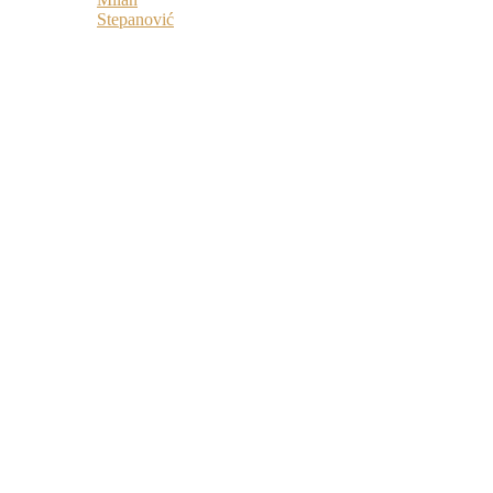
Stepanović