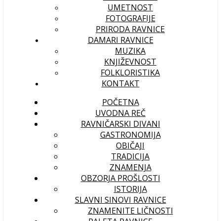
UMETNOST
FOTOGRAFIJE
PRIRODA RAVNICE
DAMARI RAVNICE
MUZIKA
KNJIŽEVNOST
FOLKLORISTIKA
KONTAKT
POČETNA
UVODNA REČ
RAVNIČARSKI DIVANI
GASTRONOMIJA
OBIČAJI
TRADICIJA
ZNAMENJA
OBZORJA PROŠLOSTI
ISTORIJA
SLAVNI SINOVI RAVNICE
ZNAMENITE LIČNOSTI