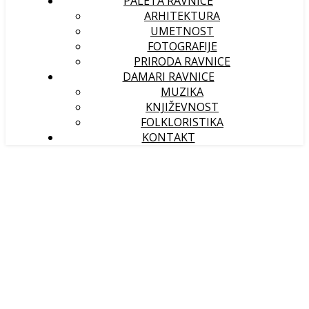
PALETA RAVNICE
ARHITEKTURA
UMETNOST
FOTOGRAFIJE
PRIRODA RAVNICE
DAMARI RAVNICE
MUZIKA
KNJIŽEVNOST
FOLKLORISTIKA
KONTAKT