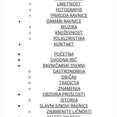
UMETNOST
FOTOGRAFIJE
PRIRODA RAVNICE
DAMARI RAVNICE
MUZIKA
KNJIŽEVNOST
FOLKLORISTIKA
KONTAKT
POČETNA
UVODNA REČ
RAVNIČARSKI DIVANI
GASTRONOMIJA
OBIČAJI
TRADICIJA
ZNAMENJA
OBZORJA PROŠLOSTI
ISTORIJA
SLAVNI SINOVI RAVNICE
ZNAMENITE LIČNOSTI