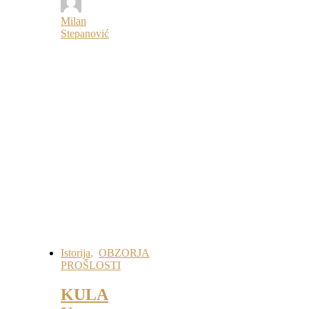
Milan
Stepanović
Istorija
,
OBZORJA
PROŠLOSTI
KULA