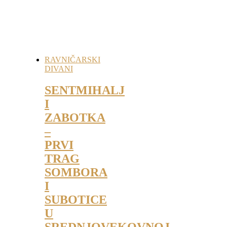
RAVNIČARSKI
DIVANI
SENTMIHALJ
I
ZABOTKA
–
PRVI
TRAG
SOMBORA
I
SUBOTICE
U