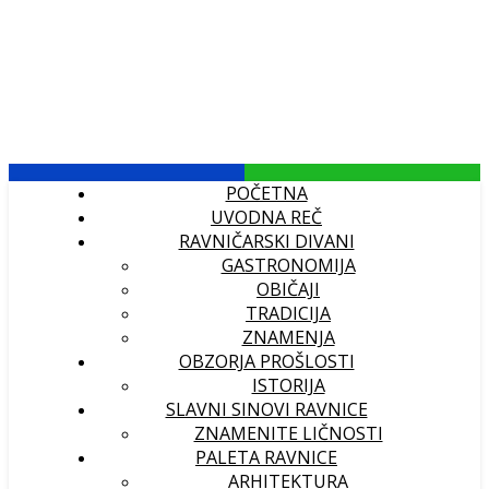
POČETNA
UVODNA REČ
RAVNIČARSKI DIVANI
GASTRONOMIJA
OBIČAJI
TRADICIJA
ZNAMENJA
OBZORJA PROŠLOSTI
ISTORIJA
SLAVNI SINOVI RAVNICE
ZNAMENITE LIČNOSTI
PALETA RAVNICE
ARHITEKTURA