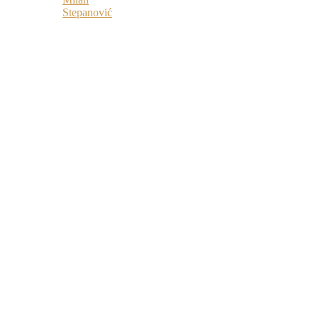
Stepanović