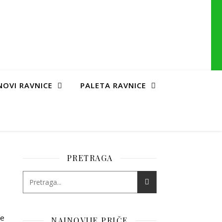
NOVI RAVNICE
PALETA RAVNICE
PRETRAGA
đe
NAJNOVIJE PRIČE