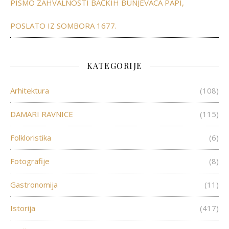
PISMO ZAHVALNOSTI BAČKIH BUNJEVACA PAPI,
POSLATO IZ SOMBORA 1677.
KATEGORIJE
Arhitektura
(108)
DAMARI RAVNICE
(115)
Folkloristika
(6)
Fotografije
(8)
Gastronomija
(11)
Istorija
(417)