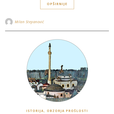
OPŠIRNIJE
Milan Stepanović
,
ISTORIJA
OBZORJA PROŠLOSTI