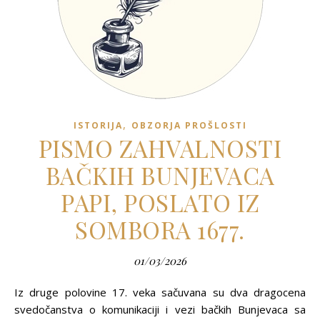
,
ISTORIJA
OBZORJA PROŠLOSTI
PISMO ZAHVALNOSTI
BAČKIH BUNJEVACA
PAPI, POSLATO IZ
SOMBORA 1677.
01/03/2026
Iz druge polovine 17. veka sačuvana su dva dragocena
svedočanstva o komunikaciji i vezi bačkih Bunjevaca sa