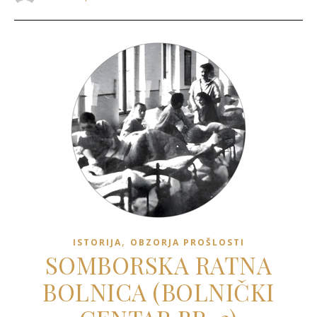
,
ISTORIJA
OBZORJA PROŠLOSTI
SOMBORSKA RATNA
BOLNICA (BOLNIČKI