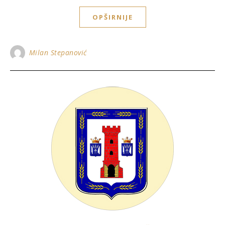
OPŠIRNIJE
Milan Stepanović