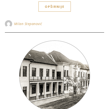
OPŠIRNIJE
Milan Stepanović