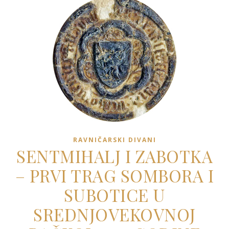
RAVNIČARSKI DIVANI
SENTMIHALJ I ZABOTKA
– PRVI TRAG SOMBORA I
SUBOTICE U
SREDNJOVEKOVNOJ