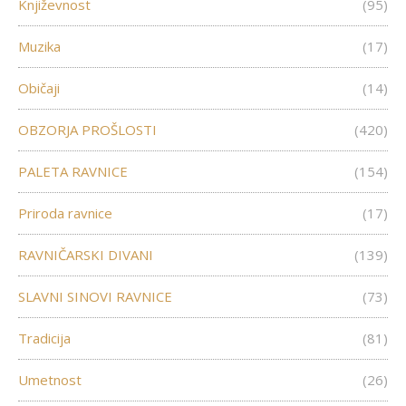
Književnost
(95)
Muzika
(17)
Običaji
(14)
OBZORJA PROŠLOSTI
(420)
PALETA RAVNICE
(154)
Priroda ravnice
(17)
RAVNIČARSKI DIVANI
(139)
SLAVNI SINOVI RAVNICE
(73)
Tradicija
(81)
Umetnost
(26)