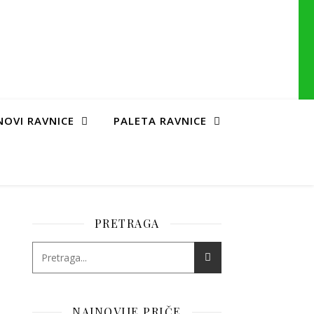
NOVI RAVNICE
PALETA RAVNICE
PRETRAGA
NAJNOVIJE PRIČE