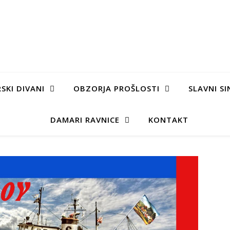
SKI DIVANI
OBZORJA PROŠLOSTI
SLAVNI SI
DAMARI RAVNICE
KONTAKT