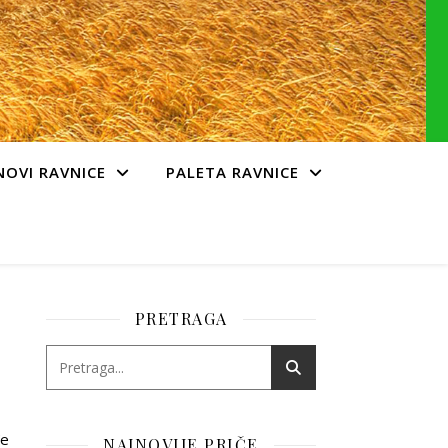
NOVI RAVNICE
PALETA RAVNICE
PRETRAGA
đe
NAJNOVIJE PRIČE