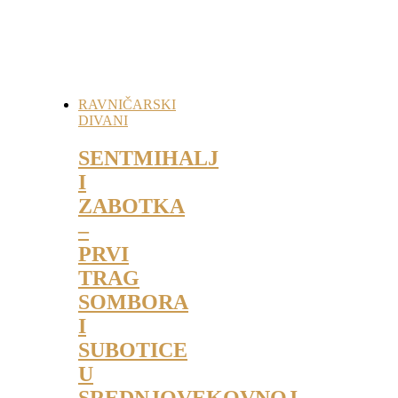
RAVNIČARSKI
DIVANI
SENTMIHALJ
I
ZABOTKA
–
PRVI
TRAG
SOMBORA
I
SUBOTICE
U