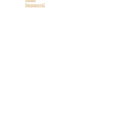
Stepanović