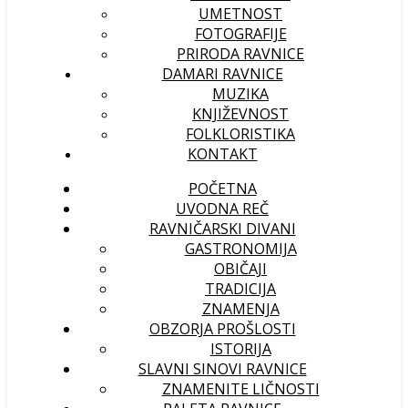
UMETNOST
FOTOGRAFIJE
PRIRODA RAVNICE
DAMARI RAVNICE
MUZIKA
KNJIŽEVNOST
FOLKLORISTIKA
KONTAKT
POČETNA
UVODNA REČ
RAVNIČARSKI DIVANI
GASTRONOMIJA
OBIČAJI
TRADICIJA
ZNAMENJA
OBZORJA PROŠLOSTI
ISTORIJA
SLAVNI SINOVI RAVNICE
ZNAMENITE LIČNOSTI