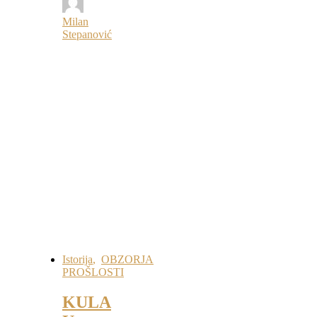
Milan
Stepanović
Istorija
,
OBZORJA
PROŠLOSTI
KULA