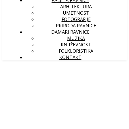
PALETA RAVNICE
ARHITEKTURA
UMETNOST
FOTOGRAFIJE
PRIRODA RAVNICE
DAMARI RAVNICE
MUZIKA
KNJIŽEVNOST
FOLKLORISTIKA
KONTAKT