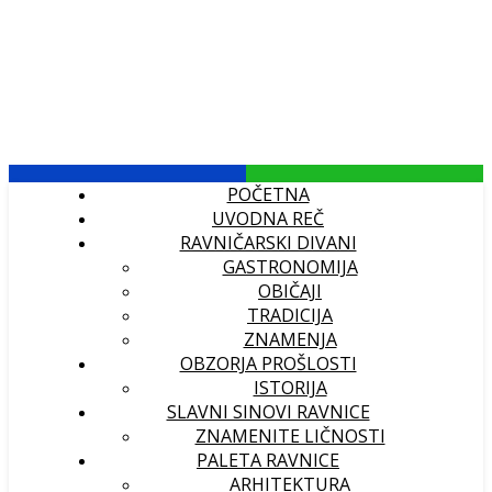
POČETNA
UVODNA REČ
RAVNIČARSKI DIVANI
GASTRONOMIJA
OBIČAJI
TRADICIJA
ZNAMENJA
OBZORJA PROŠLOSTI
ISTORIJA
SLAVNI SINOVI RAVNICE
ZNAMENITE LIČNOSTI
PALETA RAVNICE
ARHITEKTURA