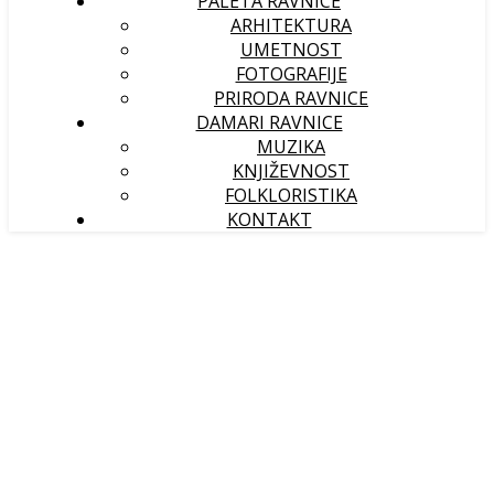
PALETA RAVNICE
ARHITEKTURA
UMETNOST
FOTOGRAFIJE
PRIRODA RAVNICE
DAMARI RAVNICE
MUZIKA
KNJIŽEVNOST
FOLKLORISTIKA
KONTAKT