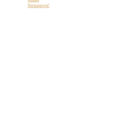
Stepanović