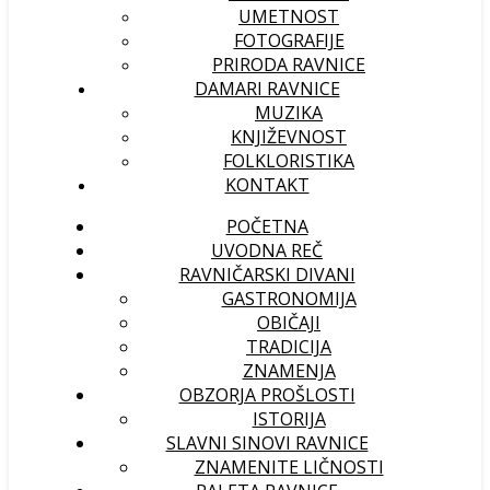
UMETNOST
FOTOGRAFIJE
PRIRODA RAVNICE
DAMARI RAVNICE
MUZIKA
KNJIŽEVNOST
FOLKLORISTIKA
KONTAKT
POČETNA
UVODNA REČ
RAVNIČARSKI DIVANI
GASTRONOMIJA
OBIČAJI
TRADICIJA
ZNAMENJA
OBZORJA PROŠLOSTI
ISTORIJA
SLAVNI SINOVI RAVNICE
ZNAMENITE LIČNOSTI