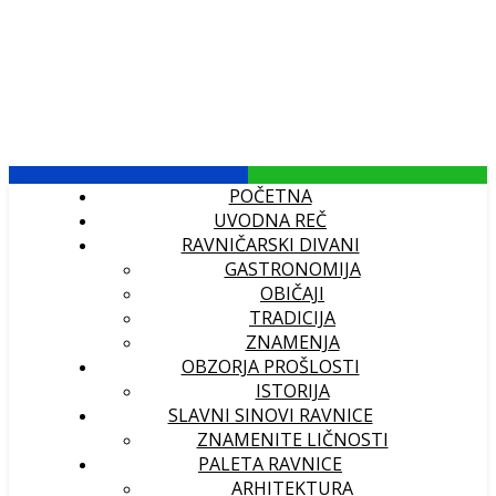
POČETNA
UVODNA REČ
RAVNIČARSKI DIVANI
GASTRONOMIJA
OBIČAJI
TRADICIJA
ZNAMENJA
OBZORJA PROŠLOSTI
ISTORIJA
SLAVNI SINOVI RAVNICE
ZNAMENITE LIČNOSTI
PALETA RAVNICE
ARHITEKTURA