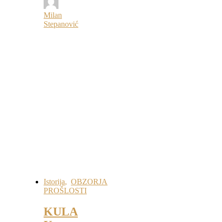
Milan
Stepanović
Istorija
,
OBZORJA
PROŠLOSTI
KULA