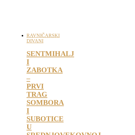
RAVNIČARSKI
DIVANI
SENTMIHALJ
I
ZABOTKA
–
PRVI
TRAG
SOMBORA
I
SUBOTICE
U