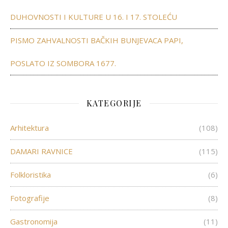
DUHOVNOSTI I KULTURE U 16. I 17. STOLEĆU
PISMO ZAHVALNOSTI BAČKIH BUNJEVACA PAPI,
POSLATO IZ SOMBORA 1677.
KATEGORIJE
Arhitektura
(108)
DAMARI RAVNICE
(115)
Folkloristika
(6)
Fotografije
(8)
Gastronomija
(11)