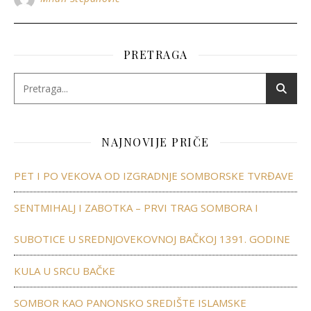
PRETRAGA
NAJNOVIJE PRIČE
PET I PO VEKOVA OD IZGRADNJE SOMBORSKE TVRĐAVE
SENTMIHALJ I ZABOTKA – PRVI TRAG SOMBORA I
SUBOTICE U SREDNJOVEKOVNOJ BAČKOJ 1391. GODINE
KULA U SRCU BAČKE
SOMBOR KAO PANONSKO SREDIŠTE ISLAMSKE