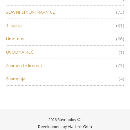
SLAVNI SINOVI RAVNICE
(73)
Tradicija
(81)
Umetnost
(26)
UVODNA REČ
(1)
Znamenite ličnosti
(73)
Znamenja
(4)
2026 Ravnoplov ©.
Development by
Vladimir Grba