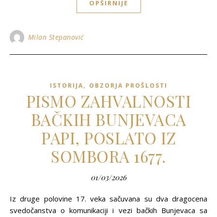
OPŠIRNIJE
Milan Stepanović
,
ISTORIJA
OBZORJA PROŠLOSTI
PISMO ZAHVALNOSTI
BAČKIH BUNJEVACA
PAPI, POSLATO IZ
SOMBORA 1677.
01/03/2026
Iz druge polovine 17. veka sačuvana su dva dragocena
svedočanstva o komunikaciji i vezi bačkih Bunjevaca sa