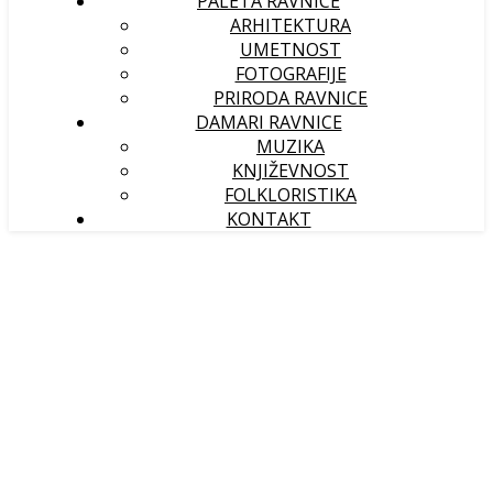
PALETA RAVNICE
ARHITEKTURA
UMETNOST
FOTOGRAFIJE
PRIRODA RAVNICE
DAMARI RAVNICE
MUZIKA
KNJIŽEVNOST
FOLKLORISTIKA
KONTAKT