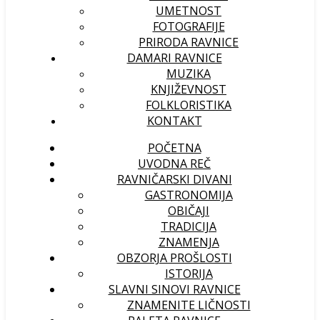
UMETNOST
FOTOGRAFIJE
PRIRODA RAVNICE
DAMARI RAVNICE
MUZIKA
KNJIŽEVNOST
FOLKLORISTIKA
KONTAKT
POČETNA
UVODNA REČ
RAVNIČARSKI DIVANI
GASTRONOMIJA
OBIČAJI
TRADICIJA
ZNAMENJA
OBZORJA PROŠLOSTI
ISTORIJA
SLAVNI SINOVI RAVNICE
ZNAMENITE LIČNOSTI