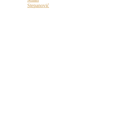
Stepanović