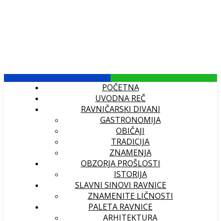
POČETNA
UVODNA REČ
RAVNIČARSKI DIVANI
GASTRONOMIJA
OBIČAJI
TRADICIJA
ZNAMENJA
OBZORJA PROŠLOSTI
ISTORIJA
SLAVNI SINOVI RAVNICE
ZNAMENITE LIČNOSTI
PALETA RAVNICE
ARHITEKTURA