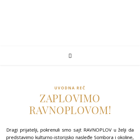
UVODNA REČ
ZAPLOVIMO
RAVNOPLOVOM!
Dragi prijatelji, pokrenuli smo sajt RAVNOPLOV u želji da
predstavimo kulturno-istorijsko nasleđe Sombora i okoline,