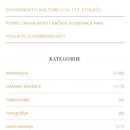
DUHOVNOSTI I KULTURE U 16. I 17. STOLEĆU
PISMO ZAHVALNOSTI BAČKIH BUNJEVACA PAPI,
POSLATO IZ SOMBORA 1677.
KATEGORIJE
Arhitektura
(108)
DAMARI RAVNICE
(115)
Folkloristika
(6)
Fotografije
(8)
Gastronomija
(11)