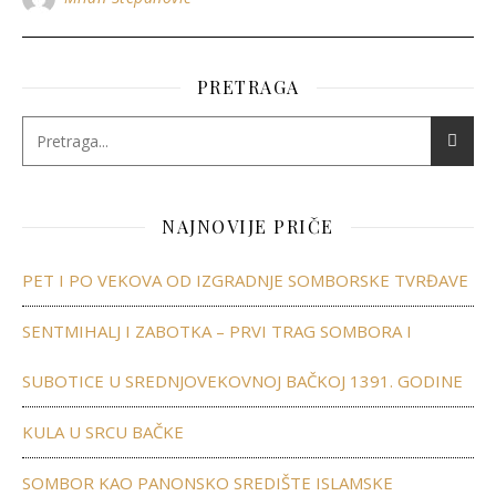
PRETRAGA
NAJNOVIJE PRIČE
PET I PO VEKOVA OD IZGRADNJE SOMBORSKE TVRĐAVE
SENTMIHALJ I ZABOTKA – PRVI TRAG SOMBORA I
SUBOTICE U SREDNJOVEKOVNOJ BAČKOJ 1391. GODINE
KULA U SRCU BAČKE
SOMBOR KAO PANONSKO SREDIŠTE ISLAMSKE