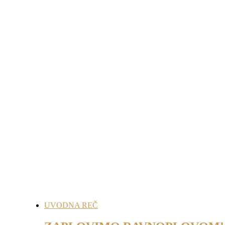
UVODNA REČ