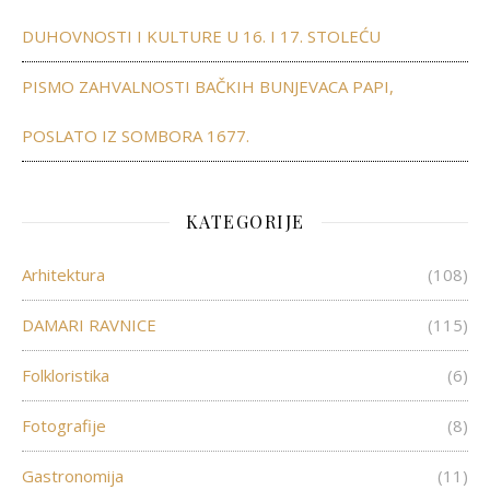
DUHOVNOSTI I KULTURE U 16. I 17. STOLEĆU
PISMO ZAHVALNOSTI BAČKIH BUNJEVACA PAPI,
POSLATO IZ SOMBORA 1677.
KATEGORIJE
Arhitektura
(108)
DAMARI RAVNICE
(115)
Folkloristika
(6)
Fotografije
(8)
Gastronomija
(11)