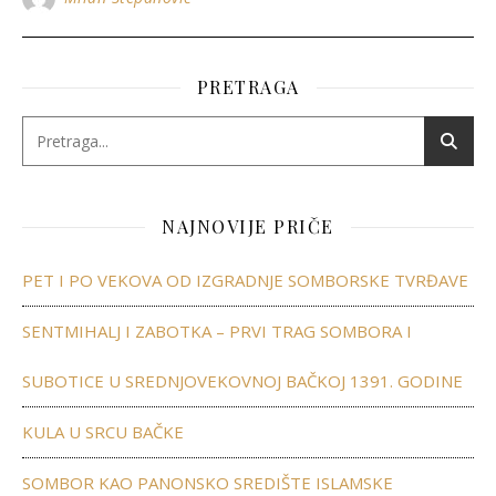
PRETRAGA
NAJNOVIJE PRIČE
PET I PO VEKOVA OD IZGRADNJE SOMBORSKE TVRĐAVE
SENTMIHALJ I ZABOTKA – PRVI TRAG SOMBORA I
SUBOTICE U SREDNJOVEKOVNOJ BAČKOJ 1391. GODINE
KULA U SRCU BAČKE
SOMBOR KAO PANONSKO SREDIŠTE ISLAMSKE