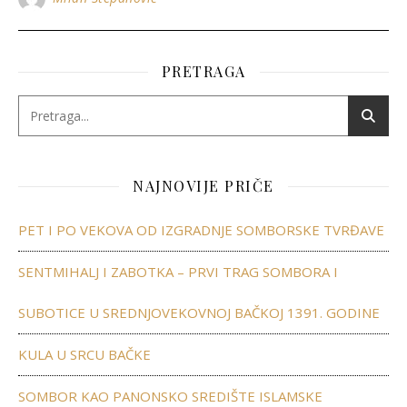
PRETRAGA
NAJNOVIJE PRIČE
PET I PO VEKOVA OD IZGRADNJE SOMBORSKE TVRĐAVE
SENTMIHALJ I ZABOTKA – PRVI TRAG SOMBORA I
SUBOTICE U SREDNJOVEKOVNOJ BAČKOJ 1391. GODINE
KULA U SRCU BAČKE
SOMBOR KAO PANONSKO SREDIŠTE ISLAMSKE