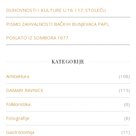
DUHOVNOSTI I KULTURE U 16. I 17. STOLEĆU
PISMO ZAHVALNOSTI BAČKIH BUNJEVACA PAPI,
POSLATO IZ SOMBORA 1677.
KATEGORIJE
Arhitektura
(108)
DAMARI RAVNICE
(115)
Folkloristika
(6)
Fotografije
(8)
Gastronomija
(11)