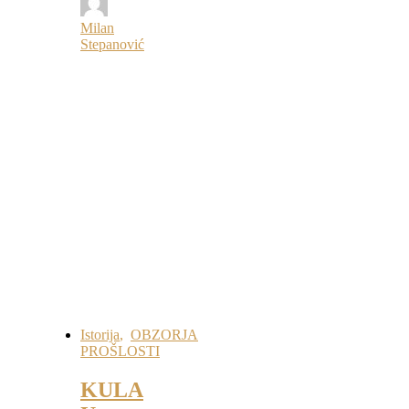
Milan
Stepanović
Istorija
,
OBZORJA
PROŠLOSTI
KULA