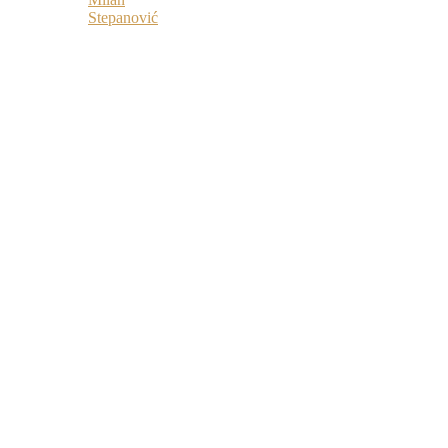
Stepanović