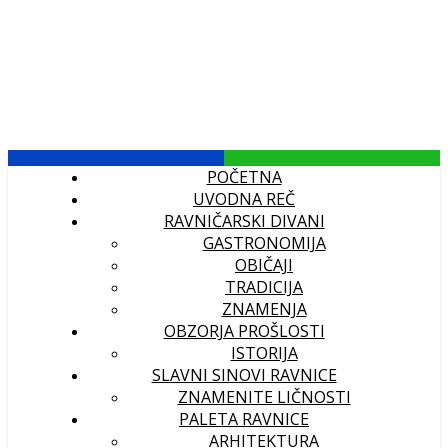
POČETNA
UVODNA REČ
RAVNIČARSKI DIVANI
GASTRONOMIJA
OBIČAJI
TRADICIJA
ZNAMENJA
OBZORJA PROŠLOSTI
ISTORIJA
SLAVNI SINOVI RAVNICE
ZNAMENITE LIČNOSTI
PALETA RAVNICE
ARHITEKTURA