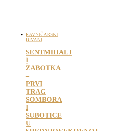
RAVNIČARSKI
DIVANI
SENTMIHALJ
I
ZABOTKA
–
PRVI
TRAG
SOMBORA
I
SUBOTICE
U