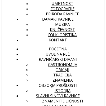
UMETNOST
FOTOGRAFIJE
PRIRODA RAVNICE
DAMARI RAVNICE
MUZIKA
KNJIŽEVNOST
FOLKLORISTIKA
KONTAKT
POČETNA
UVODNA REČ
RAVNIČARSKI DIVANI
GASTRONOMIJA
OBIČAJI
TRADICIJA
ZNAMENJA
OBZORJA PROŠLOSTI
ISTORIJA
SLAVNI SINOVI RAVNICE
ZNAMENITE LIČNOSTI