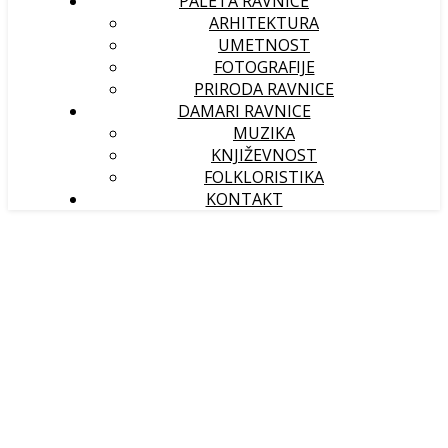
PALETA RAVNICE
ARHITEKTURA
UMETNOST
FOTOGRAFIJE
PRIRODA RAVNICE
DAMARI RAVNICE
MUZIKA
KNJIŽEVNOST
FOLKLORISTIKA
KONTAKT