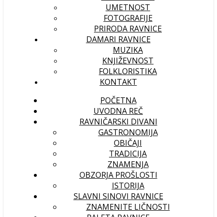
UMETNOST
FOTOGRAFIJE
PRIRODA RAVNICE
DAMARI RAVNICE
MUZIKA
KNJIŽEVNOST
FOLKLORISTIKA
KONTAKT
POČETNA
UVODNA REČ
RAVNIČARSKI DIVANI
GASTRONOMIJA
OBIČAJI
TRADICIJA
ZNAMENJA
OBZORJA PROŠLOSTI
ISTORIJA
SLAVNI SINOVI RAVNICE
ZNAMENITE LIČNOSTI