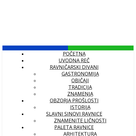
POČETNA
UVODNA REČ
RAVNIČARSKI DIVANI
GASTRONOMIJA
OBIČAJI
TRADICIJA
ZNAMENJA
OBZORJA PROŠLOSTI
ISTORIJA
SLAVNI SINOVI RAVNICE
ZNAMENITE LIČNOSTI
PALETA RAVNICE
ARHITEKTURA