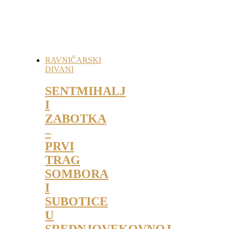
RAVNIČARSKI
DIVANI
SENTMIHALJ
I
ZABOTKA
–
PRVI
TRAG
SOMBORA
I
SUBOTICE
U