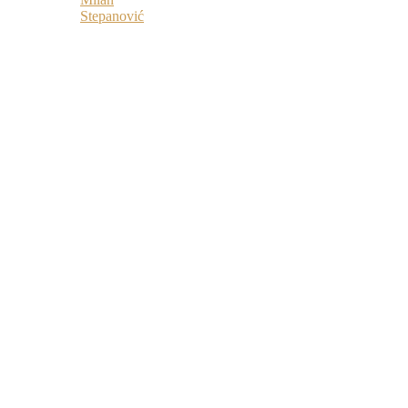
Stepanović