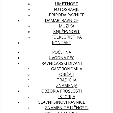
UMETNOST
FOTOGRAFIJE
PRIRODA RAVNICE
DAMARI RAVNICE
MUZIKA
KNJIŽEVNOST
FOLKLORISTIKA
KONTAKT
POČETNA
UVODNA REČ
RAVNIČARSKI DIVANI
GASTRONOMIJA
OBIČAJI
TRADICIJA
ZNAMENJA
OBZORJA PROŠLOSTI
ISTORIJA
SLAVNI SINOVI RAVNICE
ZNAMENITE LIČNOSTI