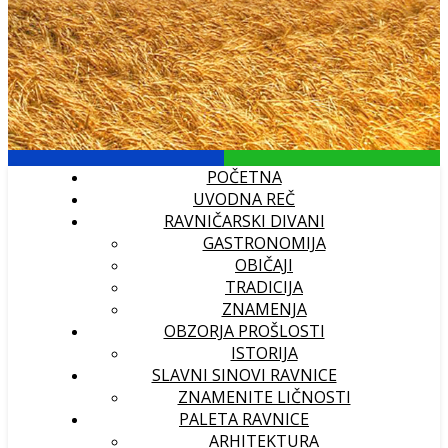
POČETNA
UVODNA REČ
RAVNIČARSKI DIVANI
GASTRONOMIJA
OBIČAJI
TRADICIJA
ZNAMENJA
OBZORJA PROŠLOSTI
ISTORIJA
SLAVNI SINOVI RAVNICE
ZNAMENITE LIČNOSTI
PALETA RAVNICE
ARHITEKTURA