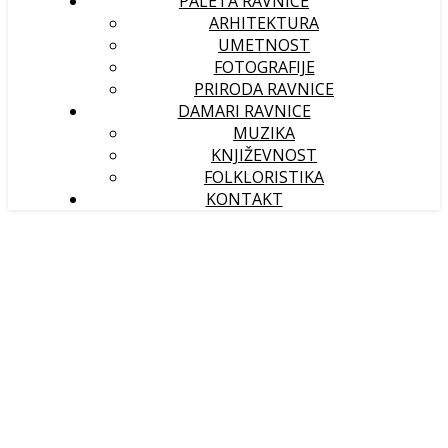
PALETA RAVNICE
ARHITEKTURA
UMETNOST
FOTOGRAFIJE
PRIRODA RAVNICE
DAMARI RAVNICE
MUZIKA
KNJIŽEVNOST
FOLKLORISTIKA
KONTAKT