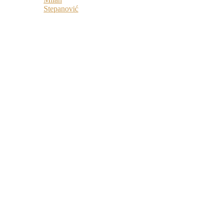
Stepanović