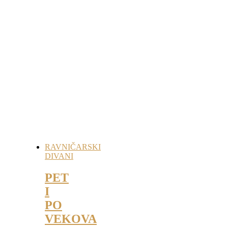
RAVNIČARSKI
DIVANI
PET
I
PO
VEKOVA