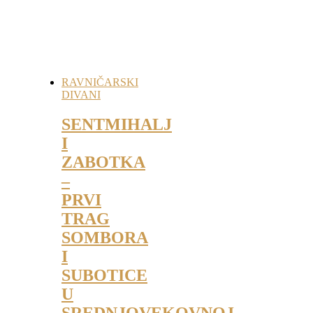
RAVNIČARSKI
DIVANI
SENTMIHALJ
I
ZABOTKA
–
PRVI
TRAG
SOMBORA
I
SUBOTICE
U