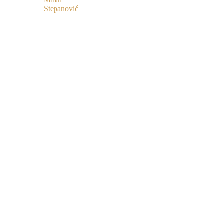
Stepanović