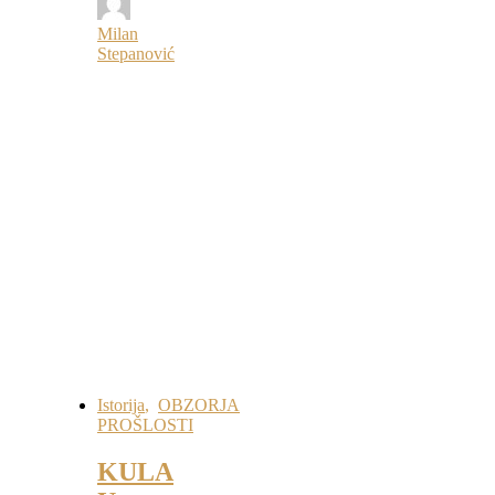
Milan
Stepanović
Istorija
,
OBZORJA
PROŠLOSTI
KULA