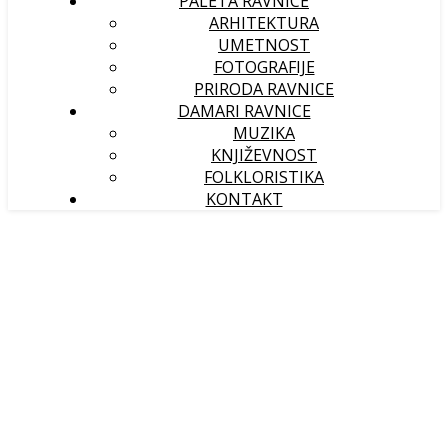
PALETA RAVNICE
ARHITEKTURA
UMETNOST
FOTOGRAFIJE
PRIRODA RAVNICE
DAMARI RAVNICE
MUZIKA
KNJIŽEVNOST
FOLKLORISTIKA
KONTAKT