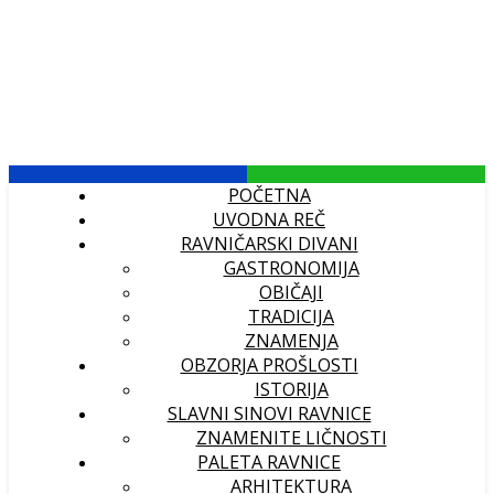
POČETNA
UVODNA REČ
RAVNIČARSKI DIVANI
GASTRONOMIJA
OBIČAJI
TRADICIJA
ZNAMENJA
OBZORJA PROŠLOSTI
ISTORIJA
SLAVNI SINOVI RAVNICE
ZNAMENITE LIČNOSTI
PALETA RAVNICE
ARHITEKTURA