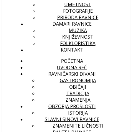
UMETNOST
FOTOGRAFIJE
PRIRODA RAVNICE
DAMARI RAVNICE
MUZIKA
KNJIŽEVNOST
FOLKLORISTIKA
KONTAKT
POČETNA
UVODNA REČ
RAVNIČARSKI DIVANI
GASTRONOMIJA
OBIČAJI
TRADICIJA
ZNAMENJA
OBZORJA PROŠLOSTI
ISTORIJA
SLAVNI SINOVI RAVNICE
ZNAMENITE LIČNOSTI