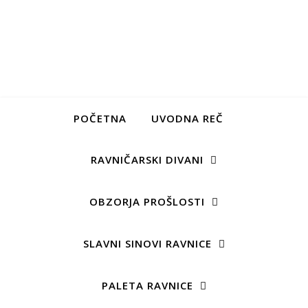
POČETNA
UVODNA REČ
RAVNIČARSKI DIVANI
OBZORJA PROŠLOSTI
SLAVNI SINOVI RAVNICE
PALETA RAVNICE