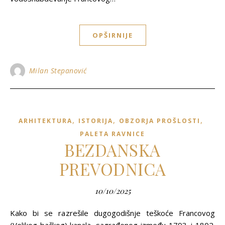
OPŠIRNIJE
Milan Stepanović
,
,
,
ARHITEKTURA
ISTORIJA
OBZORJA PROŠLOSTI
PALETA RAVNICE
BEZDANSKA
PREVODNICA
10/10/2025
Kako bi se razrešile dugogodišnje teškoće Francovog