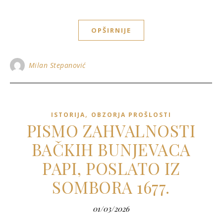
OPŠIRNIJE
Milan Stepanović
,
ISTORIJA
OBZORJA PROŠLOSTI
PISMO ZAHVALNOSTI
BAČKIH BUNJEVACA
PAPI, POSLATO IZ
SOMBORA 1677.
01/03/2026