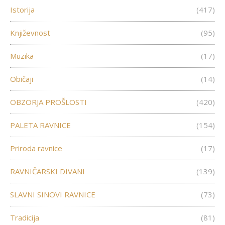
Istorija
(417)
Književnost
(95)
Muzika
(17)
Običaji
(14)
OBZORJA PROŠLOSTI
(420)
PALETA RAVNICE
(154)
Priroda ravnice
(17)
RAVNIČARSKI DIVANI
(139)
SLAVNI SINOVI RAVNICE
(73)
Tradicija
(81)