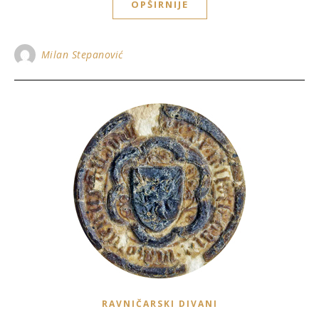
OPŠIRNIJE
Milan Stepanović
RAVNIČARSKI DIVANI